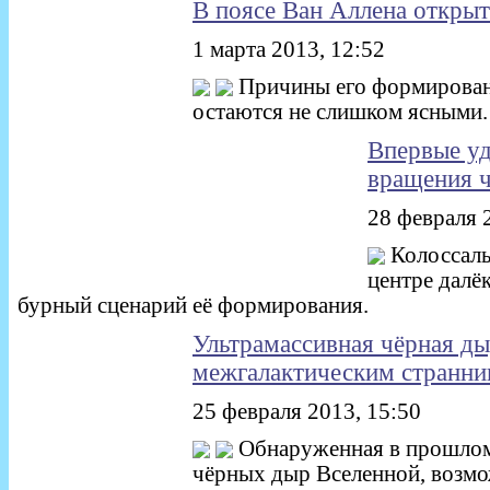
В поясе Ван Аллена откры
1 марта 2013, 12:52
Причины его формирован
остаются не слишком ясными.
Впервые уд
вращения 
28 февраля 
Колоссаль
центре далёк
бурный сценарий её формирования.
Ультрамассивная чёрная ды
межгалактическим странни
25 февраля 2013, 15:50
Обнаруженная в прошлом 
чёрных дыр Вселенной, возмо