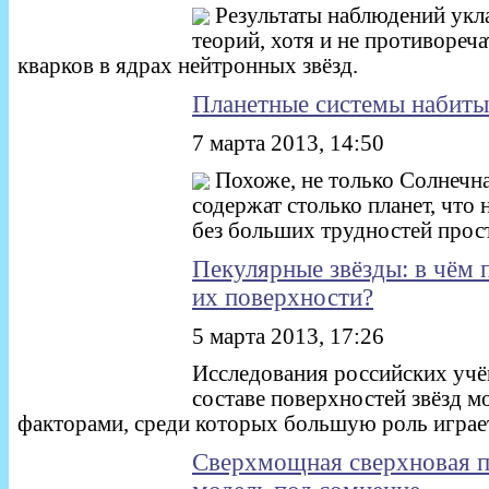
Результаты наблюдений ук
теорий, хотя и не противореч
кварков в ядрах нейтронных звёзд.
Планетные системы набиты
7 марта 2013, 14:50
Похоже, не только Солнечна
содержат столько планет, что
без больших трудностей прост
Пекулярные звёзды: в чём 
их поверхности?
5 марта 2013, 17:26
Исследования российских учё
составе поверхностей звёзд м
факторами, среди которых большую роль играе
Сверхмощная сверхновая п