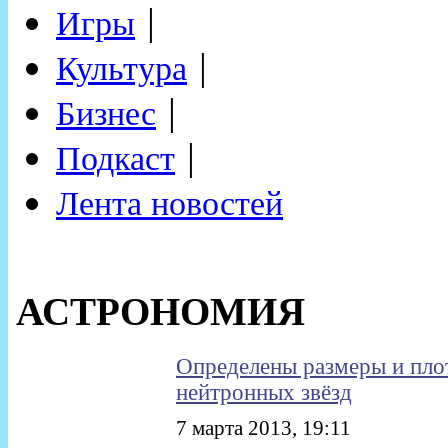
|
Игры
|
Культура
|
Бизнес
|
Подкаст
Лента новостей
АСТРОНОМИЯ
Определены размеры и пло
нейтронных звёзд
7 марта 2013, 19:11