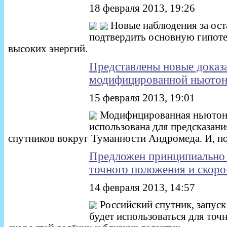
18 февраля 2013, 19:26
Новые наблюдения за ост
подтвердить основную гипоте
высоких энергий.
Представлены новые доказа
модифицированной ньютон
15 февраля 2013, 19:01
Модифицированная ньютон
использована для предсказани
спутников вокруг Туманности Андромеда. И, п
Предложен принципиально 
точного положения и скоро
14 февраля 2013, 14:57
Российский спутник, запуск
будет использоваться для то