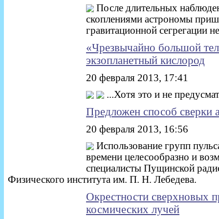
После длительных наблюде
скоплениями астрономы пришл
гравитационной сегрегации не
«Чрезвычайно большой тел
экзопланетный кислород
20 февраля 2013, 17:41
...Хотя это и не предусма
Предложен способ сверки 
20 февраля 2013, 16:56
Использование групп пульс
времени целесообразно и воз
специалисты Пущинской ради
Физического института им. П. Н. Лебедева.
Окрестности сверхновых п
космических лучей