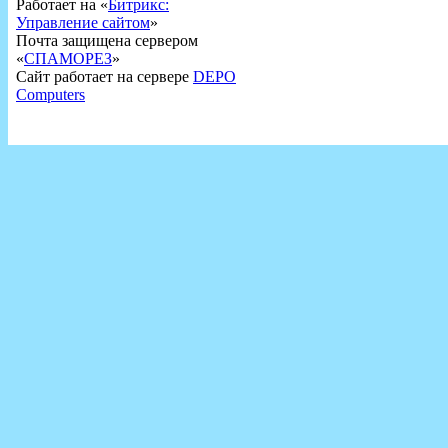
Работает на «
Битрикс:
Управление сайтом
»
Почта защищена сервером
«
СПАМОРЕЗ
»
Сайт работает на сервере
DEPO
Computers