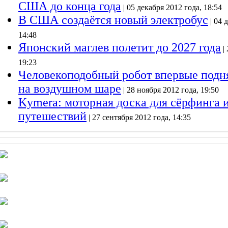
США до конца года
| 05 декабря 2012 года, 18:54
В США создаётся новый электробус
| 04 
14:48
Японский маглев полетит до 2027 года
| 
19:23
Человекоподобный робот впервые подня
на воздушном шаре
| 28 ноября 2012 года, 19:50
Kymera: моторная доска для сёрфинга 
путешествий
| 27 сентября 2012 года, 14:35